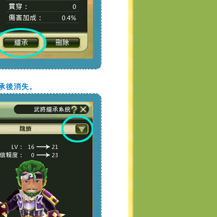
承後消失。