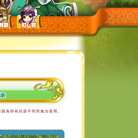
後因為持有武器不同而無法使用。